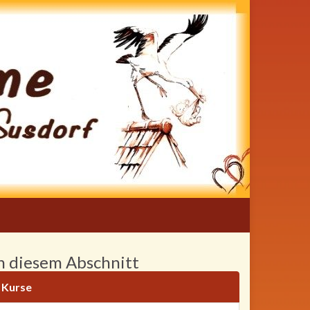
n diesem Abschnitt
Kurse