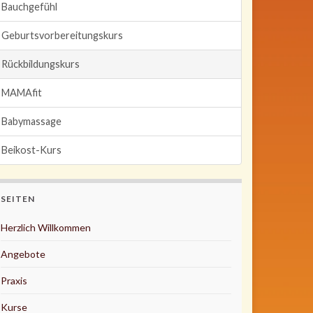
Bauchgefühl
Geburtsvorbereitungskurs
Rückbildungskurs
MAMAfit
Babymassage
Beikost-Kurs
SEITEN
Herzlich Willkommen
Angebote
Praxis
Kurse