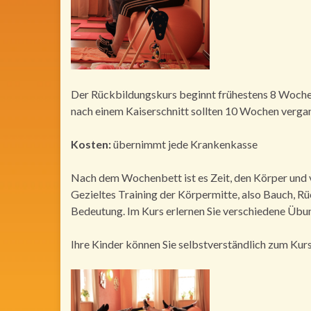
Der Rückbildungskurs beginnt frühestens 8 Woche
nach einem Kaiserschnitt sollten 10 Wochen vergan
Kosten:
übernimmt jede Krankenkasse
Nach dem Wochenbett ist es Zeit, den Körper und 
Gezieltes Training der Körpermitte, also Bauch, 
Bedeutung. Im Kurs erlernen Sie verschiedene Übu
Ihre Kinder können Sie selbstverständlich zum Kur