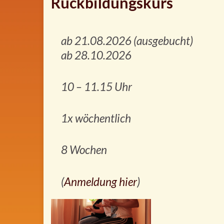
Rückbildungskurs
ab 21.08.2026 (ausgebucht)
ab 28.10.2026
10 – 11.15 Uhr
1x wöchentlich
8 Wochen
(
Anmeldung hier
)