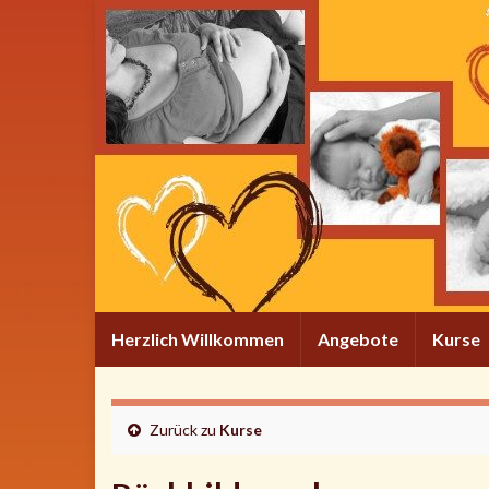
Herzlich Willkommen
Angebote
Kurse
Zurück zu
Kurse