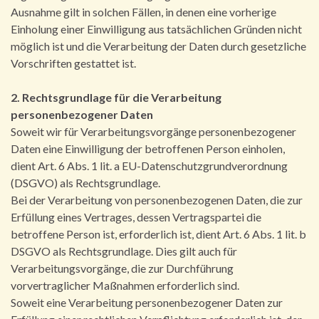
Ausnahme gilt in solchen Fällen, in denen eine vorherige
Einholung einer Einwilligung aus tatsächlichen Gründen nicht
möglich ist und die Verarbeitung der Daten durch gesetzliche
Vorschriften gestattet ist.
2. Rechtsgrundlage für die Verarbeitung
personenbezogener Daten
Soweit wir für Verarbeitungsvorgänge personenbezogener
Daten eine Einwilligung der betroffenen Person einholen,
dient Art. 6 Abs. 1 lit. a EU-Datenschutzgrundverordnung
(DSGVO) als Rechtsgrundlage.
Bei der Verarbeitung von personenbezogenen Daten, die zur
Erfüllung eines Vertrages, dessen Vertragspartei die
betroffene Person ist, erforderlich ist, dient Art. 6 Abs. 1 lit. b
DSGVO als Rechtsgrundlage. Dies gilt auch für
Verarbeitungsvorgänge, die zur Durchführung
vorvertraglicher Maßnahmen erforderlich sind.
Soweit eine Verarbeitung personenbezogener Daten zur