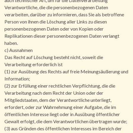
auch technischer Art, um für die Datenverarbeitung
Verantwortliche, die die personenbezogenen Daten
verarbeiten, darüber zu informieren, dass Sie als betroffene
Person von ihnen die Löschung aller Links zu diesen
personenbezogenen Daten oder von Kopien oder
Replikationen dieser personenbezogenen Daten verlangt
haben.
c) Ausnahmen
Das Recht auf Löschung besteht nicht, soweit die
Verarbeitung erforderlich ist
(1) zur Ausübung des Rechts auf freie Meinungsäußerung und
Information;
(2) zur Erfüllung einer rechtlichen Verpflichtung, die die
Verarbeitung nach dem Recht der Union oder der
Mitgliedstaaten, dem der Verantwortliche unterliegt,
erfordert, oder zur Wahrnehmung einer Aufgabe, die im
öffentlichen Interesse liegt oder in Ausübung öffentlicher
Gewalt erfolgt, die dem Verantwortlichen übertragen wurde;
(3) aus Gründen des öffentlichen Interesses im Bereich der