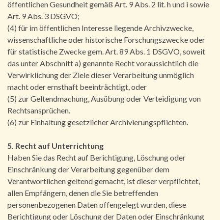
öffentlichen Gesundheit gemäß Art. 9 Abs. 2 lit. h und i sowie
Art. 9 Abs. 3 DSGVO;
(4) für im öffentlichen Interesse liegende Archivzwecke,
wissenschaftliche oder historische Forschungszwecke oder
für statistische Zwecke gem. Art. 89 Abs. 1 DSGVO, soweit
das unter Abschnitt a) genannte Recht voraussichtlich die
Verwirklichung der Ziele dieser Verarbeitung unmöglich
macht oder ernsthaft beeinträchtigt, oder
(5) zur Geltendmachung, Ausübung oder Verteidigung von
Rechtsansprüchen.
(6) zur Einhaltung gesetzlicher Archivierungspflichten.
5. Recht auf Unterrichtung
Haben Sie das Recht auf Berichtigung, Löschung oder
Einschränkung der Verarbeitung gegenüber dem
Verantwortlichen geltend gemacht, ist dieser verpflichtet,
allen Empfängern, denen die Sie betreffenden
personenbezogenen Daten offengelegt wurden, diese
Berichtigung oder Löschung der Daten oder Einschränkung