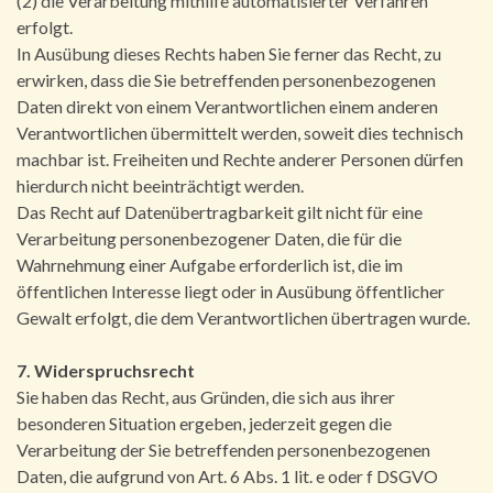
(2) die Verarbeitung mithilfe automatisierter Verfahren
erfolgt.
In Ausübung dieses Rechts haben Sie ferner das Recht, zu
erwirken, dass die Sie betreffenden personenbezogenen
Daten direkt von einem Verantwortlichen einem anderen
Verantwortlichen übermittelt werden, soweit dies technisch
machbar ist. Freiheiten und Rechte anderer Personen dürfen
hierdurch nicht beeinträchtigt werden.
Das Recht auf Datenübertragbarkeit gilt nicht für eine
Verarbeitung personenbezogener Daten, die für die
Wahrnehmung einer Aufgabe erforderlich ist, die im
öffentlichen Interesse liegt oder in Ausübung öffentlicher
Gewalt erfolgt, die dem Verantwortlichen übertragen wurde.
7. Widerspruchsrecht
Sie haben das Recht, aus Gründen, die sich aus ihrer
besonderen Situation ergeben, jederzeit gegen die
Verarbeitung der Sie betreffenden personenbezogenen
Daten, die aufgrund von Art. 6 Abs. 1 lit. e oder f DSGVO