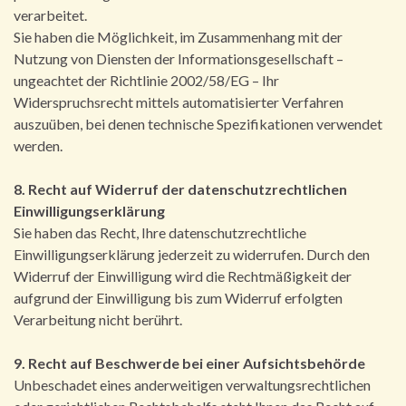
verarbeitet.
Sie haben die Möglichkeit, im Zusammenhang mit der
Nutzung von Diensten der Informationsgesellschaft –
ungeachtet der Richtlinie 2002/58/EG – Ihr
Widerspruchsrecht mittels automatisierter Verfahren
auszuüben, bei denen technische Spezifikationen verwendet
werden.
8. Recht auf Widerruf der datenschutzrechtlichen
Einwilligungserklärung
Sie haben das Recht, Ihre datenschutzrechtliche
Einwilligungserklärung jederzeit zu widerrufen. Durch den
Widerruf der Einwilligung wird die Rechtmäßigkeit der
aufgrund der Einwilligung bis zum Widerruf erfolgten
Verarbeitung nicht berührt.
9. Recht auf Beschwerde bei einer Aufsichtsbehörde
Unbeschadet eines anderweitigen verwaltungsrechtlichen