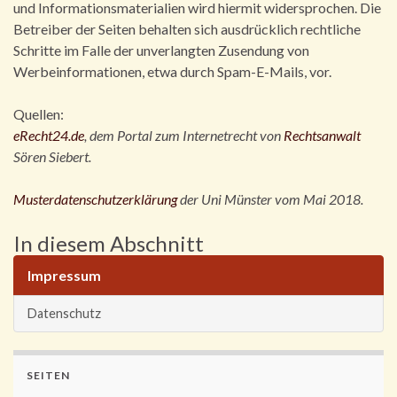
und Informationsmaterialien wird hiermit widersprochen. Die
Betreiber der Seiten behalten sich ausdrücklich rechtliche
Schritte im Falle der unverlangten Zusendung von
Werbeinformationen, etwa durch Spam-E-Mails, vor.
Quellen:
eRecht24.de
, dem Portal zum Internetrecht von
Rechtsanwalt
Sören Siebert.
Musterdatenschutzerklärung
der Uni Münster vom Mai 2018.
In diesem Abschnitt
Impressum
Datenschutz
SEITEN