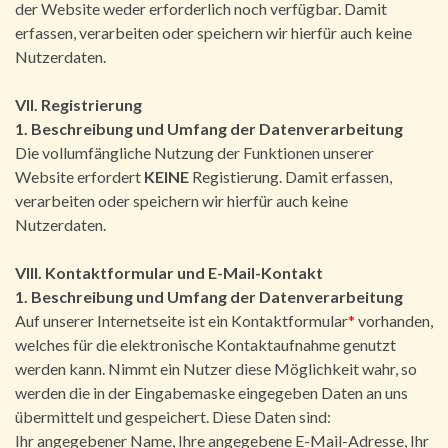
der Website weder erforderlich noch verfügbar. Damit
erfassen, verarbeiten oder speichern wir hierfür auch keine
Nutzerdaten.
VII. Registrierung
1. Beschreibung und Umfang der Datenverarbeitung
Die vollumfängliche Nutzung der Funktionen unserer
Website erfordert
KEINE
Registierung. Damit erfassen,
verarbeiten oder speichern wir hierfür auch keine
Nutzerdaten.
VIII. Kontaktformular und E-Mail-Kontakt
1. Beschreibung und Umfang der Datenverarbeitung
Auf unserer Internetseite ist ein Kontaktformular
*
vorhanden,
welches für die elektronische Kontaktaufnahme genutzt
werden kann. Nimmt ein Nutzer diese Möglichkeit wahr, so
werden die in der Eingabemaske eingegeben Daten an uns
übermittelt und gespeichert. Diese Daten sind:
Ihr angegebener Name, Ihre angegebene E-Mail-Adresse, Ihr