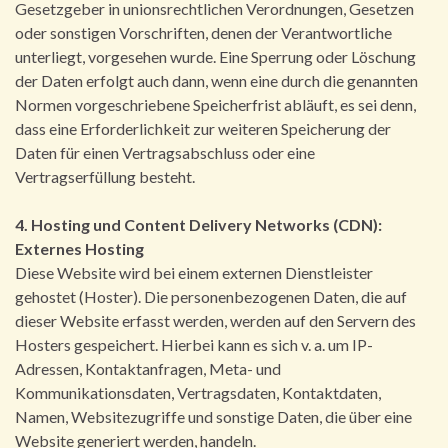
Gesetzgeber in unionsrechtlichen Verordnungen, Gesetzen
oder sonstigen Vorschriften, denen der Verantwortliche
unterliegt, vorgesehen wurde. Eine Sperrung oder Löschung
der Daten erfolgt auch dann, wenn eine durch die genannten
Normen vorgeschriebene Speicherfrist abläuft, es sei denn,
dass eine Erforderlichkeit zur weiteren Speicherung der
Daten für einen Vertragsabschluss oder eine
Vertragserfüllung besteht.
4. Hosting und Content Delivery Networks (CDN):
Externes Hosting
Diese Website wird bei einem externen Dienstleister
gehostet (Hoster). Die personenbezogenen Daten, die auf
dieser Website erfasst werden, werden auf den Servern des
Hosters gespeichert. Hierbei kann es sich v. a. um IP-
Adressen, Kontaktanfragen, Meta- und
Kommunikationsdaten, Vertragsdaten, Kontaktdaten,
Namen, Websitezugriffe und sonstige Daten, die über eine
Website generiert werden, handeln.