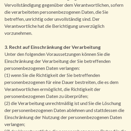
Vervollständigung gegenüber dem Verantwortlichen, sofern
die verarbeiteten personenbezogenen Daten, die Sie
betreffen, unrichtig oder unvollständig sind. Der
Verantwortliche hat die Berichtigung unverzüglich
vorzunehmen.
3. Recht auf Einschränkung der Verarbeitung
Unter den folgenden Voraussetzungen können Sie die
Einschränkung der Verarbeitung der Sie betreffenden
personenbezogenen Daten verlangen:
(1) wenn Sie die Richtigkeit der Sie betreffenden
personenbezogenen für eine Dauer bestreiten, die es dem
Verantwortlichen ermöglicht, die Richtigkeit der
personenbezogenen Daten zu überprüfen;
(2) die Verarbeitung unrechtmäßig ist und Sie die Löschung
der personenbezogenen Daten ablehnen und stattdessen die
Einschränkung der Nutzung der personenbezogenen Daten
verlangen;