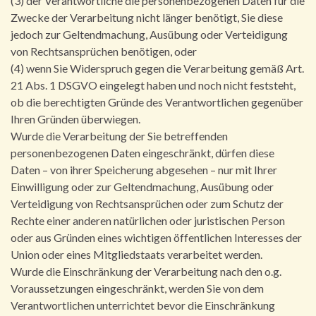
(3) der Verantwortliche die personenbezogenen Daten für die
Zwecke der Verarbeitung nicht länger benötigt, Sie diese
jedoch zur Geltendmachung, Ausübung oder Verteidigung
von Rechtsansprüchen benötigen, oder
(4) wenn Sie Widerspruch gegen die Verarbeitung gemäß Art.
21 Abs. 1 DSGVO eingelegt haben und noch nicht feststeht,
ob die berechtigten Gründe des Verantwortlichen gegenüber
Ihren Gründen überwiegen.
Wurde die Verarbeitung der Sie betreffenden
personenbezogenen Daten eingeschränkt, dürfen diese
Daten – von ihrer Speicherung abgesehen – nur mit Ihrer
Einwilligung oder zur Geltendmachung, Ausübung oder
Verteidigung von Rechtsansprüchen oder zum Schutz der
Rechte einer anderen natürlichen oder juristischen Person
oder aus Gründen eines wichtigen öffentlichen Interesses der
Union oder eines Mitgliedstaats verarbeitet werden.
Wurde die Einschränkung der Verarbeitung nach den o.g.
Voraussetzungen eingeschränkt, werden Sie von dem
Verantwortlichen unterrichtet bevor die Einschränkung