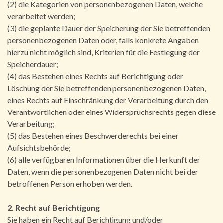
(2) die Kategorien von personenbezogenen Daten, welche
verarbeitet werden;
(3) die geplante Dauer der Speicherung der Sie betreffenden
personenbezogenen Daten oder, falls konkrete Angaben
hierzu nicht möglich sind, Kriterien für die Festlegung der
Speicherdauer;
(4) das Bestehen eines Rechts auf Berichtigung oder
Löschung der Sie betreffenden personenbezogenen Daten,
eines Rechts auf Einschränkung der Verarbeitung durch den
Verantwortlichen oder eines Widerspruchsrechts gegen diese
Verarbeitung;
(5) das Bestehen eines Beschwerderechts bei einer
Aufsichtsbehörde;
(6) alle verfügbaren Informationen über die Herkunft der
Daten, wenn die personenbezogenen Daten nicht bei der
betroffenen Person erhoben werden.
2. Recht auf Berichtigung
Sie haben ein Recht auf Berichtigung und/oder