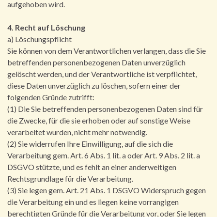
aufgehoben wird.
4. Recht auf Löschung
a) Löschungspflicht
Sie können von dem Verantwortlichen verlangen, dass die Sie
betreffenden personenbezogenen Daten unverzüglich
gelöscht werden, und der Verantwortliche ist verpflichtet,
diese Daten unverzüglich zu löschen, sofern einer der
folgenden Gründe zutrifft:
(1) Die Sie betreffenden personenbezogenen Daten sind für
die Zwecke, für die sie erhoben oder auf sonstige Weise
verarbeitet wurden, nicht mehr notwendig.
(2) Sie widerrufen Ihre Einwilligung, auf die sich die
Verarbeitung gem. Art. 6 Abs. 1 lit. a oder Art. 9 Abs. 2 lit. a
DSGVO stützte, und es fehlt an einer anderweitigen
Rechtsgrundlage für die Verarbeitung.
(3) Sie legen gem. Art. 21 Abs. 1 DSGVO Widerspruch gegen
die Verarbeitung ein und es liegen keine vorrangigen
berechtigten Gründe für die Verarbeitung vor, oder Sie legen