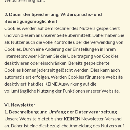
Website ermöglicht.
2. Dauer der Speicherung, Widerspruchs- und
Beseitigungsmöglichkeit
Cookies werden auf dem Rechner des Nutzers gespeichert
und von diesem an unserer Seite übermittelt. Daher haben Sie
als Nutzer auch die volle Kontrolle über die Verwendung von
Cookies. Durch eine Änderung der Einstellungen in Ihrem
Internetbrowser können Sie die Übertragung von Cookies
deaktivieren oder einschränken. Bereits gespeicherte
Cookies können jederzeit gelöscht werden. Dies kann auch
automatisiert erfolgen. Werden Cookies für unsere Website
deaktiviert, hat dies
KEINE
Auswirkung auf die
vollumfängliche Nutzung der Funktionen unserer Website.
VI. Newsletter
1. Beschreibung und Umfang der Datenverarbeitung
Unsere Website bietet bisher
KEINEN
Newsletter-Versand
an. Daher ist eine diesbezügliche Anmeldung des Nutzers auf