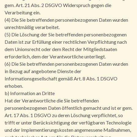
gem. Art. 21 Abs. 2 DSGVO Widerspruch gegen die
Verarbeitung ein.
(4) Die Sie betreffenden personenbezogenen Daten wurden
unrechtmäßig verarbeitet.
(5) Die Löschung der Sie betreffenden personenbezogenen
Daten ist zur Erfüllung einer rechtlichen Verpflichtung nach
dem Unionsrecht oder dem Recht der Mitgliedstaaten
erforderlich, dem der Verantwortliche unterliegt.
(6) Die Sie betreffenden personenbezogenen Daten wurden
in Bezug auf angebotene Dienste der
Informationsgesellschaft gemäß Art. 8 Abs. 1 DSGVO
erhoben.
b) Information an Dritte
Hat der Verantwortliche die Sie betreffenden
personenbezogenen Daten öffentlich gemacht und ist er gem.
Art. 17 Abs. 1 DSGVO zu deren Löschung verpflichtet, so
trifft er unter Berücksichtigung der verfügbaren Technologie
und der Implementierungskosten angemessene Maßnahmen,