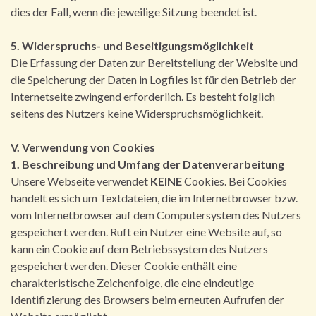
dies der Fall, wenn die jeweilige Sitzung beendet ist.
5. Widerspruchs- und Beseitigungsmöglichkeit
Die Erfassung der Daten zur Bereitstellung der Website und
die Speicherung der Daten in Logfiles ist für den Betrieb der
Internetseite zwingend erforderlich. Es besteht folglich
seitens des Nutzers keine Widerspruchsmöglichkeit.
V. Verwendung von Cookies
1. Beschreibung und Umfang der Datenverarbeitung
Unsere Webseite verwendet
KEINE
Cookies. Bei Cookies
handelt es sich um Textdateien, die im Internetbrowser bzw.
vom Internetbrowser auf dem Computersystem des Nutzers
gespeichert werden. Ruft ein Nutzer eine Website auf, so
kann ein Cookie auf dem Betriebssystem des Nutzers
gespeichert werden. Dieser Cookie enthält eine
charakteristische Zeichenfolge, die eine eindeutige
Identifizierung des Browsers beim erneuten Aufrufen der