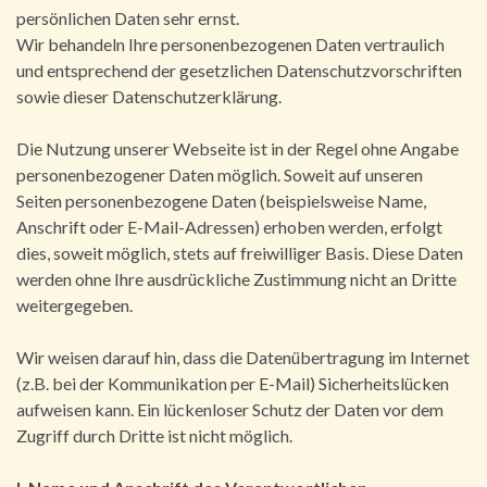
persönlichen Daten sehr ernst.
Wir behandeln Ihre personenbezogenen Daten vertraulich
und entsprechend der gesetzlichen Datenschutzvorschriften
sowie dieser Datenschutzerklärung.
Die Nutzung unserer Webseite ist in der Regel ohne Angabe
personenbezogener Daten möglich. Soweit auf unseren
Seiten personenbezogene Daten (beispielsweise Name,
Anschrift oder E-Mail-Adressen) erhoben werden, erfolgt
dies, soweit möglich, stets auf freiwilliger Basis. Diese Daten
werden ohne Ihre ausdrückliche Zustimmung nicht an Dritte
weitergegeben.
Wir weisen darauf hin, dass die Datenübertragung im Internet
(z.B. bei der Kommunikation per E-Mail) Sicherheitslücken
aufweisen kann. Ein lückenloser Schutz der Daten vor dem
Zugriff durch Dritte ist nicht möglich.