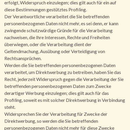
erfolgt, Widerspruch einzulegen; dies gilt auch für ein auf
diese Bestimmungen gestütztes Profiling.
Der Verantwortliche verarbeitet die Sie betreffenden
personenbezogenen Daten nicht mehr, es sei denn, er kann
zwingende schutzwürdige Gründe für die Verarbeitung
nachweisen, die Ihre Interessen, Rechte und Freiheiten
überwiegen, oder die Verarbeitung dient der
Geltendmachung, Ausübung oder Verteidigung von
Rechtsansprüchen.
Werden die Sie betreffenden personenbezogenen Daten
verarbeitet, um Direktwerbung zu betreiben, haben Sie das
Recht, jederzeit Widerspruch gegen die Verarbeitung der Sie
betreffenden personenbezogenen Daten zum Zwecke
derartiger Werbung einzulegen; dies gilt auch für das
Profiling, soweit es mit solcher Direktwerbung in Verbindung
steht.
Widersprechen Sie der Verarbeitung für Zwecke der
Direktwerbung, so werden die Sie betreffenden
personenbezogenen Daten nicht mehr für diese Zwecke