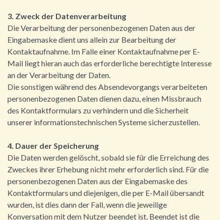
3. Zweck der Datenverarbeitung
Die Verarbeitung der personenbezogenen Daten aus der
Eingabemaske dient uns allein zur Bearbeitung der
Kontaktaufnahme. Im Falle einer Kontaktaufnahme per E-
Mail liegt hieran auch das erforderliche berechtigte Interesse
an der Verarbeitung der Daten.
Die sonstigen während des Absendevorgangs verarbeiteten
personenbezogenen Daten dienen dazu, einen Missbrauch
des Kontaktformulars zu verhindern und die Sicherheit
unserer informationstechnischen Systeme sicherzustellen.
4. Dauer der Speicherung
Die Daten werden gelöscht, sobald sie für die Erreichung des
Zweckes ihrer Erhebung nicht mehr erforderlich sind. Für die
personenbezogenen Daten aus der Eingabemaske des
Kontaktformulars und diejenigen, die per E-Mail übersandt
wurden, ist dies dann der Fall, wenn die jeweilige
Konversation mit dem Nutzer beendet ist. Beendet ist die