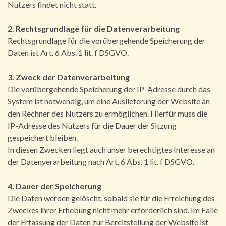
Nutzers findet nicht statt.
2. Rechtsgrundlage für die Datenverarbeitung
Rechtsgrundlage für die vorübergehende Speicherung der
Daten ist Art. 6 Abs. 1 lit. f DSGVO.
3. Zweck der Datenverarbeitung
Die vorübergehende Speicherung der IP-Adresse durch das
System ist notwendig, um eine Auslieferung der Website an
den Rechner des Nutzers zu ermöglichen. Hierfür muss die
IP-Adresse des Nutzers für die Dauer der Sitzung
gespeichert bleiben.
In diesen Zwecken liegt auch unser berechtigtes Interesse an
der Datenverarbeitung nach Art. 6 Abs. 1 lit. f DSGVO.
4. Dauer der Speicherung
Die Daten werden gelöscht, sobald sie für die Erreichung des
Zweckes ihrer Erhebung nicht mehr erforderlich sind. Im Falle
der Erfassung der Daten zur Bereitstellung der Website ist