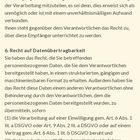
der Verarbeitung mitzuteilen, es sei denn, dies erweist sich als
unmöglich oder ist mit einem unverhältnismäßigen Aufwand
verbunden.
Ihnen steht gegenüber dem Verantwortlichen das Recht zu,
über diese Empfänger unterrichtet zu werden.
6. Recht auf Datenübertragbarkeit
Sie haben das Recht, die Sie betreffenden
personenbezogenen Daten, die Sie dem Verantwortlichen
bereitgestellt haben, in einem strukturierten, gängigen und
maschinenlesbaren Format zu erhalten. Außerdem haben Sie
das Recht diese Daten einem anderen Verantwortlichen ohne
Behinderung durch den Verantwortlichen, dem die
personenbezogenen Daten bereitgestellt wurden, zu
übermitteln, sofern
(1) die Verarbeitung auf einer Einwilligung gem. Art. 6 Abs. 1
lit. a DSGVO oder Art. 9 Abs. 2 lit. a DSGVO oder auf einem
Vertrag gem. Art. 6 Abs. 1 lit. b DSGVO beruht und