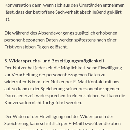
Konversation dann, wenn sich aus den Umständen entnehmen
lässt, dass der betroffene Sachverhalt abschließend geklärt
ist.
Die während des Absendevorgangs zusätzlich erhobenen
personenbezogenen Daten werden spätestens nach einer
Frist von sieben Tagen gelöscht.
5. Widerspruchs- und Beseitigungsmöglichkeit
Der Nutzer hat jederzeit die Möglichkeit, seine Einwilligung
zur Verarbeitung der personenbezogenen Daten zu
widerrufen. Nimmt der Nutzer per E-Mail Kontakt mit uns
auf, so kann er der Speicherung seiner personenbezogenen
Daten jederzeit widersprechen. In einem solchen Fall kann die
Konversation nicht fortgeführt werden.
Der Widerruf der Einwilligung und der Widerspruch der
Speicherung kann schriftlich per E-Mail bzw. über die oben