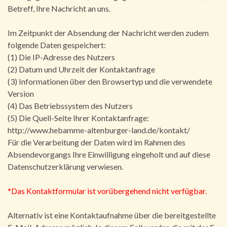
Betreff, Ihre Nachricht an uns.
Im Zeitpunkt der Absendung der Nachricht werden zudem
folgende Daten gespeichert:
(1) Die IP-Adresse des Nutzers
(2) Datum und Uhrzeit der Kontaktanfrage
(3) Informationen über den Browsertyp und die verwendete
Version
(4) Das Betriebssystem des Nutzers
(5) Die Quell-Seite Ihrer Kontaktanfrage:
http://www.hebamme-altenburger-land.de/kontakt/
Für die Verarbeitung der Daten wird im Rahmen des
Absendevorgangs Ihre Einwilligung eingeholt und auf diese
Datenschutzerklärung verwiesen.
*Das Kontaktformular ist vorübergehend nicht verfügbar.
Alternativ ist eine Kontaktaufnahme über die bereitgestellte