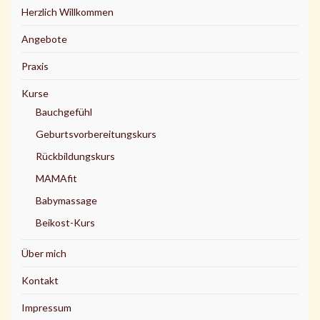
Herzlich Willkommen
Angebote
Praxis
Kurse
Bauchgefühl
Geburtsvorbereitungskurs
Rückbildungskurs
MAMAfit
Babymassage
Beikost-Kurs
Über mich
Kontakt
Impressum