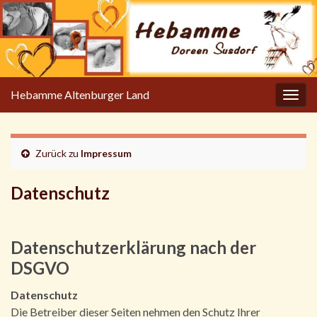
Hebamme Altenburger Land
Navi
umsc
Zurück zu
Impressum
Datenschutz
Datenschutzerklärung nach der
DSGVO
Datenschutz
Die Betreiber dieser Seiten nehmen den Schutz Ihrer