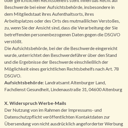
oder gerichtlichen Rechtsbehelfs steht Ihnen das Recht auf
Beschwerde bei einer Aufsichtsbehörde, insbesondere in
dem Mitgliedstaat ihres Aufenthaltsorts, ihres
Arbeitsplatzes oder des Orts des mutmaßlichen Verstoßes,
zu, wenn Sie der Ansicht sind, dass die Verarbeitung der Sie
betreffenden personenbezogenen Daten gegen die DSGVO
verstößt.
Die Aufsichtsbehörde, bei der die Beschwerde eingereicht
wurde, unterrichtet den Beschwerdeführer über den Stand
und die Ergebnisse der Beschwerde einschließlich der
Möglichkeit eines gerichtlichen Rechtsbehelfs nach Art. 78
DSGVO.
Aufsichtsbehörde
: Landratsamt Altenburger Land,
Fachdienst Gesundheit, Lindenaustraße 31, 04600 Altenburg
X. Widerspruch Werbe-Mails
Der Nutzung von im Rahmen der Impressums- und
Datenschutzpflicht veröffentlichten Kontaktdaten zur
Übersendung von nicht ausdrücklich angeforderter Werbung