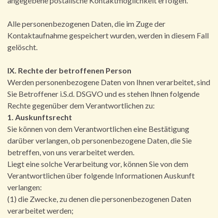
angegebene postalische Kontaktmöglichkeit erfolgen.
Alle personenbezogenen Daten, die im Zuge der
Kontaktaufnahme gespeichert wurden, werden in diesem Fall
gelöscht.
IX. Rechte der betroffenen Person
Werden personenbezogene Daten von Ihnen verarbeitet, sind
Sie Betroffener i.S.d. DSGVO und es stehen Ihnen folgende
Rechte gegenüber dem Verantwortlichen zu:
1. Auskunftsrecht
Sie können von dem Verantwortlichen eine Bestätigung
darüber verlangen, ob personenbezogene Daten, die Sie
betreffen, von uns verarbeitet werden.
Liegt eine solche Verarbeitung vor, können Sie von dem
Verantwortlichen über folgende Informationen Auskunft
verlangen:
(1) die Zwecke, zu denen die personenbezogenen Daten
verarbeitet werden;