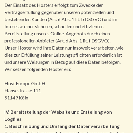
Der Einsatz des Hosters erfolgt zum Zwecke der
Vertragserfüllung gegenüber unseren potenziellen und
bestehenden Kunden (Art. 6 Abs. 1 lit. b DSGVO) und im
Interesse einer sicheren, schnellen und effizienten
Bereitstellung unseres Online-Angebots durch einen
professionellen Anbieter (Art. 6 Abs. 1 lit. f DSGVO).
Unser Hoster wird Ihre Daten nur insoweit verarbeiten, wie
dies zur Erfüllung seiner Leistungspflichten erforderlich ist
und unsere Weisungen in Bezug auf diese Daten befolgen.
Wir setzen folgenden Hoster ein:
Host Europe GmbH
Hansestrasse 111
51149 Köln
IV. Bereitstellung der Website und Erstellung von
Logfiles
1. Beschreibung und Umfang der Datenverarbeitung