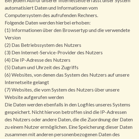
Bei jedem Aufruf unserer Internetseite erfasst unser System
automatisiert Daten und Informationen vom
Computersystem des aufrufenden Rechners.
Folgende Daten werden hierbei erhoben:
(1) Informationen über den Browsertyp und die verwendete
Version
(2) Das Betriebssystem des Nutzers
(3) Den Internet-Service-Provider des Nutzers
(4) Die IP-Adresse des Nutzers
(5) Datum und Uhrzeit des Zugriffs
(6) Websites, von denen das System des Nutzers auf unsere
Internetseite gelangt
(7) Websites, die vom System des Nutzers über unsere
Website aufgerufen werden
Die Daten werden ebenfalls in den Logfiles unseres Systems
gespeichert. Nicht hiervon betroffen sind die IP-Adressen
des Nutzers oder andere Daten, die die Zuordnung der Daten
zu einem Nutzer ermöglichen. Eine Speicherung dieser Daten
zusammen mit anderen personenbezogenen Daten des