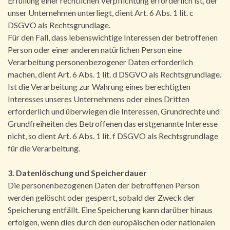
Erfüllung einer rechtlichen Verpflichtung erforderlich ist, der
unser Unternehmen unterliegt, dient Art. 6 Abs. 1 lit. c
DSGVO als Rechtsgrundlage.
Für den Fall, dass lebenswichtige Interessen der betroffenen
Person oder einer anderen natürlichen Person eine
Verarbeitung personenbezogener Daten erforderlich
machen, dient Art. 6 Abs. 1 lit. d DSGVO als Rechtsgrundlage.
Ist die Verarbeitung zur Wahrung eines berechtigten
Interesses unseres Unternehmens oder eines Dritten
erforderlich und überwiegen die Interessen, Grundrechte und
Grundfreiheiten des Betroffenen das erstgenannte Interesse
nicht, so dient Art. 6 Abs. 1 lit. f DSGVO als Rechtsgrundlage
für die Verarbeitung.
3. Datenlöschung und Speicherdauer
Die personenbezogenen Daten der betroffenen Person
werden gelöscht oder gesperrt, sobald der Zweck der
Speicherung entfällt. Eine Speicherung kann darüber hinaus
erfolgen, wenn dies durch den europäischen oder nationalen