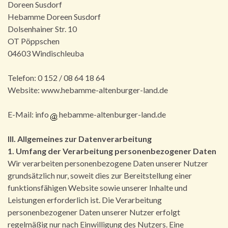
Doreen Susdorf
Hebamme Doreen Susdorf
Dolsenhainer Str. 10
OT Pöppschen
04603 Windischleuba
Telefon: 0 152 / 08 64 18 64
Website: www.hebamme-altenburger-land.de
E-Mail: info
hebamme-altenburger-land.de
III. Allgemeines zur Datenverarbeitung
1. Umfang der Verarbeitung personenbezogener Daten
Wir verarbeiten personenbezogene Daten unserer Nutzer
grundsätzlich nur, soweit dies zur Bereitstellung einer
funktionsfähigen Website sowie unserer Inhalte und
Leistungen erforderlich ist. Die Verarbeitung
personenbezogener Daten unserer Nutzer erfolgt
regelmäßig nur nach Einwilligung des Nutzers. Eine