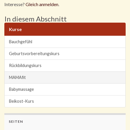
Interesse?
Gleich anmelden
.
In diesem Abschnitt
Kurse
Bauchgefühl
Geburtsvorbereitungskurs
Rückbildungskurs
MAMAfit
Babymassage
Beikost-Kurs
SEITEN