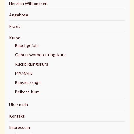
Herzlich Willkommen
Angebote
Praxis
Kurse
Bauchgefühl
Geburtsvorbereitungskurs
Rückbildungskurs
MAMAfit
Babymassage
Beikost-Kurs
Über mich
Kontakt
Impressum