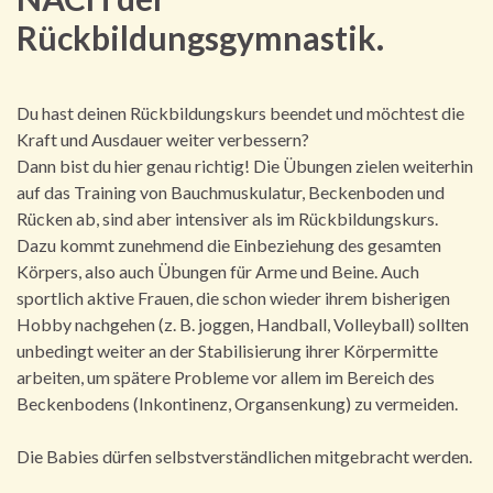
Rückbildungsgymnastik.
Du hast deinen Rückbildungskurs beendet und möchtest die
Kraft und Ausdauer weiter verbessern?
Dann bist du hier genau richtig! Die Übungen zielen weiterhin
auf das Training von Bauchmuskulatur, Beckenboden und
Rücken ab, sind aber intensiver als im Rückbildungskurs.
Dazu kommt zunehmend die Einbeziehung des gesamten
Körpers, also auch Übungen für Arme und Beine. Auch
sportlich aktive Frauen, die schon wieder ihrem bisherigen
Hobby nachgehen (z. B. joggen, Handball, Volleyball) sollten
unbedingt weiter an der Stabilisierung ihrer Körpermitte
arbeiten, um spätere Probleme vor allem im Bereich des
Beckenbodens (Inkontinenz, Organsenkung) zu vermeiden.
Die Babies dürfen selbstverständlichen mitgebracht werden.